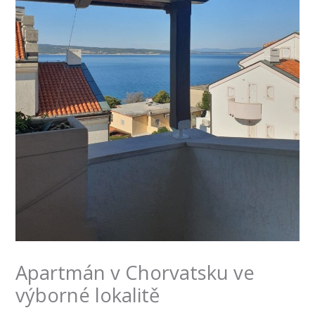
Apartmán v Chorvatsku ve
výborné lokalitě