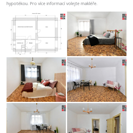
hypotékou. Pro více informací volejte makléře.