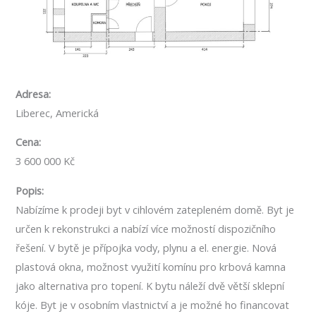
Adresa:
Liberec, Americká
Cena:
3 600 000 Kč
Popis:
Nabízíme k prodeji byt v cihlovém zatepleném domě. Byt je
určen k rekonstrukci a nabízí více možností dispozičního
řešení. V bytě je přípojka vody, plynu a el. energie. Nová
plastová okna, možnost využití komínu pro krbová kamna
jako alternativa pro topení. K bytu náleží dvě větší sklepní
kóje. Byt je v osobním vlastnictví a je možné ho financovat